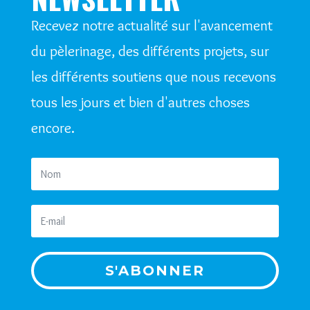
Recevez notre actualité sur l'avancement
du pèlerinage, des différents projets, sur
les différents soutiens que nous recevons
tous les jours et bien d'autres choses
encore.
S'ABONNER