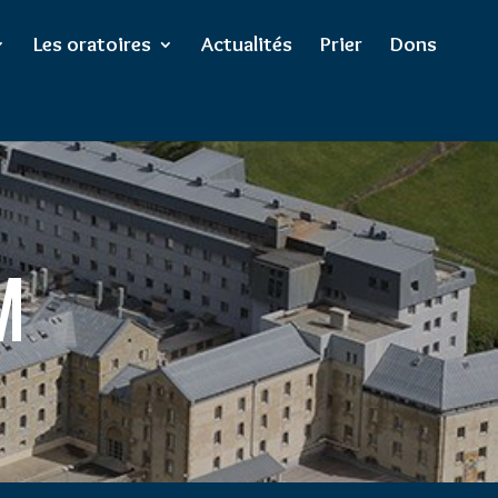
Les oratoires
Actualités
Prier
Dons
M