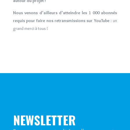
autour du projet !
Nous venons d’ailleurs d’atteindre les 1 000 abonnés
requis pour faire nos retransmissions sur YouTube
: un
grand merci à tous !
NEWSLETTER