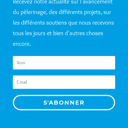
Recevez notre actualité sur l'avancement
du pèlerinage, des différents projets, sur
les différents soutiens que nous recevons
tous les jours et bien d'autres choses
encore.
S'ABONNER