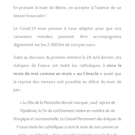
En prenant la main de Marie, on accepte à l’avance de se
laisser bousculer !
Le Covid-19 nous pousse à nous
adapter pour que nos
caravanes mariales
puissent être accompagnées
dignement sur les 2 000 km de son parcours.
Suite au discours du premier ministre le 28 avril dernier, les
évêques de France ont invité les catholiques à
vivre le
mois de mai comme un mois « au Cénacle »
avant que
la reprise des messes soit possible au début du mois de
Juin :
« La fête de la Pentecôte devrait marquer, sauf reprise de
l’épidémie, la fin du confinement sévère en matière de vie
liturgique et sacramentelle. Le Conseil Permanent des évêques de
France invite les catholiques à vivre le mois de mai comme un