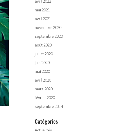
avril 2022
mai 2021
avril 2021
novembre 2020
septembre 2020
août 2020
juillet 2020
juin 2020
mai 2020
avril 2020
mars 2020
février 2020
septembre 2014
Catégories
Actualités