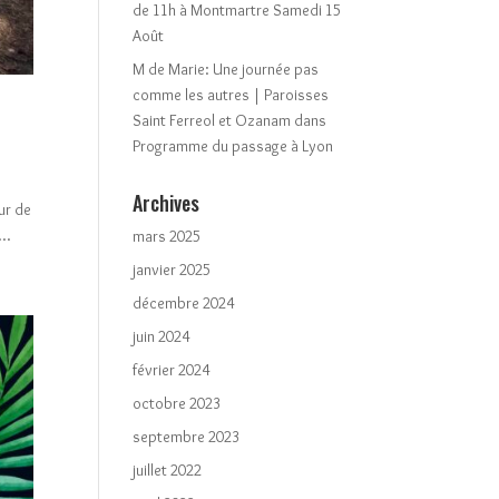
de 11h à Montmartre Samedi 15
Août
M de Marie: Une journée pas
comme les autres | Paroisses
Saint Ferreol et Ozanam
dans
Programme du passage à Lyon
Archives
ur de
..
mars 2025
janvier 2025
décembre 2024
juin 2024
février 2024
octobre 2023
septembre 2023
juillet 2022