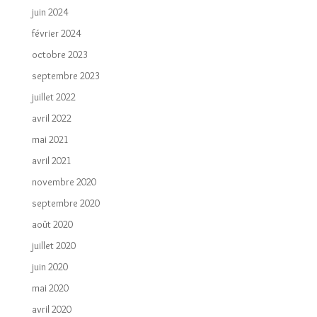
juin 2024
février 2024
octobre 2023
septembre 2023
juillet 2022
avril 2022
mai 2021
avril 2021
novembre 2020
septembre 2020
août 2020
juillet 2020
juin 2020
mai 2020
avril 2020