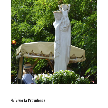
4/ Vivre la Providence