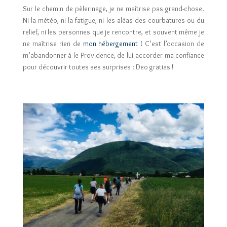
Sur le chemin de pèlerinage, je ne maîtrise pas grand-chose.
Ni la météo, ni la fatigue, ni les aléas des courbatures ou du
relief, ni les personnes que je rencontre, et souvent même je
ne maîtrise rien de
mon hébergement !
C’est l’occasion de
m’abandonner à le Providence, de lui accorder ma confiance
pour découvrir toutes ses surprises : Deo gratias !