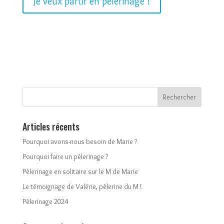
Je veux partir en pèlerinage !
Articles récents
Pourquoi avons-nous besoin de Marie ?
Pourquoi faire un pèlerinage ?
Pèlerinage en solitaire sur le M de Marie
Le témoignage de Valérie, pèlerine du M !
Pèlerinage 2024