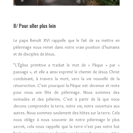
8/ Pour aller plus loin
Le pape Benoît XVI rappelle que le fait de se mettre en
pèlerinage nous remet dans notre vraie position d’humains
et de disciples de Jésus.
“L’Église primitive a traduit le mot de « Pâque » par «
passage », et elle a ainsi exprimé le chemin de Jésus Christ
conduisant, à travers la mort, vers la vie nouvelle de la
résurrection. C’est pourquoi la Pâque est devenue et reste
pour nous une fête de pèlerinage. Nous sommes des
nomades et des pèlerins. C’est à partir de là que nous
devons comprendre la terre, notre vie, notre ouverture aux
autres. Nous sommes seulement des hôtes sur la terre. Cela
nous oblige à nous souvenir de notre pèlerinage le plus
secret, cela nous rappelle que la terre n’est pas notre but