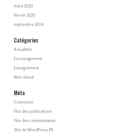
mars 2020
février 2020
septembre 2014
Catégories
Actualités
Encouragement
Enseignement
Non classé
Méta
Connexion
Flux des publications
Flux des commentaires
Site de WordPress-FR