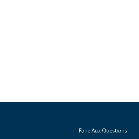
Foire Aux Questions