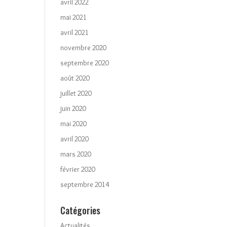
avril 2022
mai 2021
avril 2021
novembre 2020
septembre 2020
août 2020
juillet 2020
juin 2020
mai 2020
avril 2020
mars 2020
février 2020
septembre 2014
Catégories
Actualités