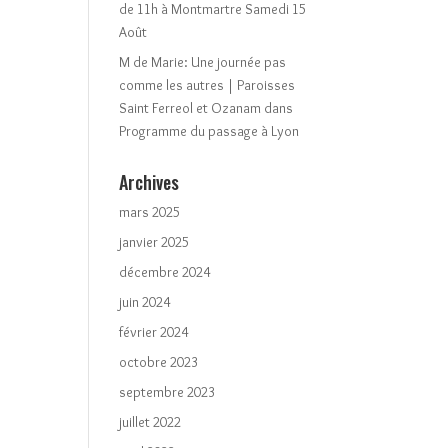
de 11h à Montmartre Samedi 15
Août
M de Marie: Une journée pas
comme les autres | Paroisses
Saint Ferreol et Ozanam
dans
Programme du passage à Lyon
Archives
mars 2025
janvier 2025
décembre 2024
juin 2024
février 2024
octobre 2023
septembre 2023
juillet 2022