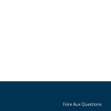
Foire Aux Questions