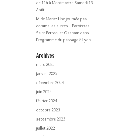
de 11h à Montmartre Samedi 15
Août
M de Marie: Une journée pas
comme les autres | Paroisses
Saint Ferreol et Ozanam
dans
Programme du passage à Lyon
Archives
mars 2025
janvier 2025
décembre 2024
juin 2024
février 2024
octobre 2023
septembre 2023
juillet 2022