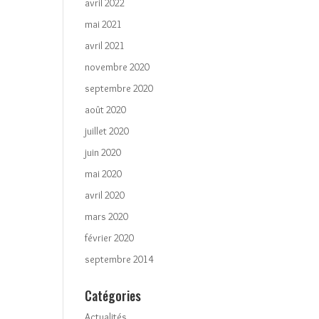
avril 2022
mai 2021
avril 2021
novembre 2020
septembre 2020
août 2020
juillet 2020
juin 2020
mai 2020
avril 2020
mars 2020
février 2020
septembre 2014
Catégories
Actualités