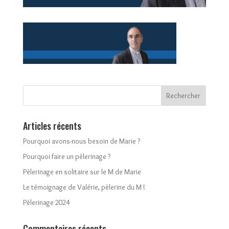
Articles récents
Pourquoi avons-nous besoin de Marie ?
Pourquoi faire un pèlerinage ?
Pèlerinage en solitaire sur le M de Marie
Le témoignage de Valérie, pèlerine du M !
Pèlerinage 2024
Commentaires récents