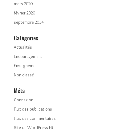
mars 2020
février 2020
septembre 2014
Catégories
Actualités
Encouragement
Enseignement
Non classé
Méta
Connexion
Flux des publications
Flux des commentaires
Site de WordPress-FR