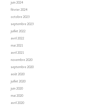
juin 2024
février 2024
octobre 2023
septembre 2023
juillet 2022
avril 2022
mai 2021
avril 2021
novembre 2020
septembre 2020
août 2020
juillet 2020
juin 2020
mai 2020
avril 2020