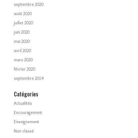
septembre 2020
août 2020
juillet 2020
juin 2020
mai 2020
avril 2020
mars 2020
février 2020
septembre 2014
Catégories
Actualités
Encouragement
Enseignement
Non classé