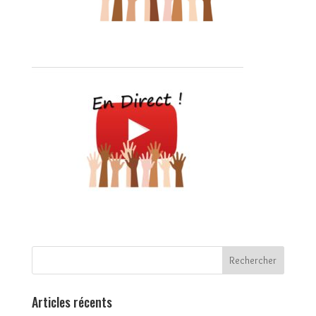
Articles récents