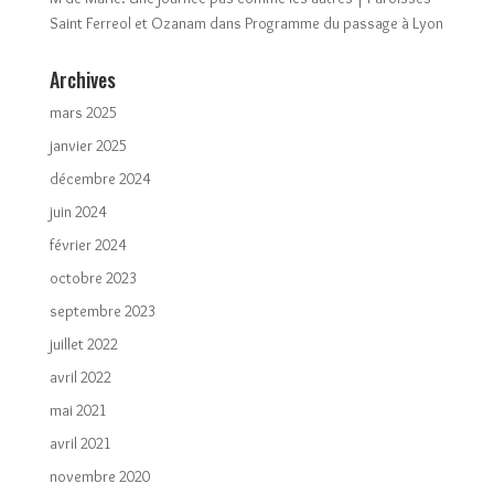
Saint Ferreol et Ozanam
dans
Programme du passage à Lyon
Archives
mars 2025
janvier 2025
décembre 2024
juin 2024
février 2024
octobre 2023
septembre 2023
juillet 2022
avril 2022
mai 2021
avril 2021
novembre 2020