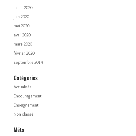
juillet 2020
juin 2020
mai 2020
avril 2020
mars 2020
février 2020
septembre 2014
Catégories
Actualités
Encouragement
Enseignement
Non classé
Méta