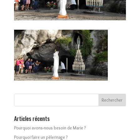
Articles récents
Pourquoi avons-nous besoin de Marie ?
Pourquoi faire un pèlerinage ?