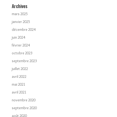
Archives
mars 2025
janvier 2025
décembre 2024
juin 2024
février 2024
octobre 2023
septembre 2023
juillet 2022
avril 2022
mai 2021
avril 2021
novembre 2020
septembre 2020
août 2020