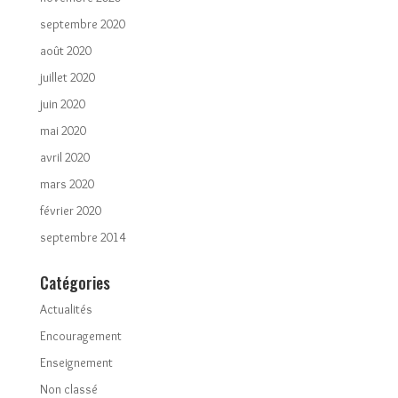
septembre 2020
août 2020
juillet 2020
juin 2020
mai 2020
avril 2020
mars 2020
février 2020
septembre 2014
Catégories
Actualités
Encouragement
Enseignement
Non classé