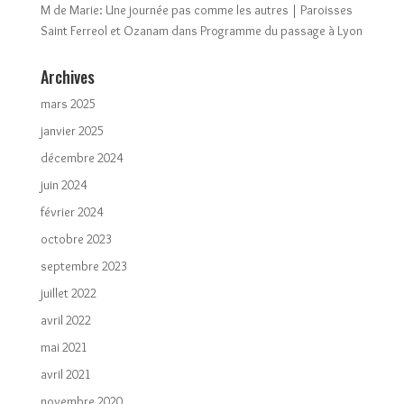
M de Marie: Une journée pas comme les autres | Paroisses
Saint Ferreol et Ozanam
dans
Programme du passage à Lyon
Archives
mars 2025
janvier 2025
décembre 2024
juin 2024
février 2024
octobre 2023
septembre 2023
juillet 2022
avril 2022
mai 2021
avril 2021
novembre 2020