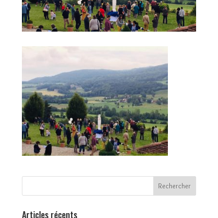
Articles récents