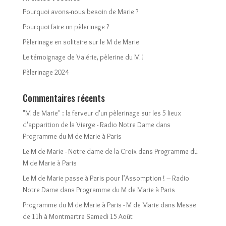
Pourquoi avons-nous besoin de Marie ?
Pourquoi faire un pèlerinage ?
Pèlerinage en solitaire sur le M de Marie
Le témoignage de Valérie, pèlerine du M !
Pèlerinage 2024
Commentaires récents
"M de Marie" : la ferveur d'un pèlerinage sur les 5 lieux
d'apparition de la Vierge - Radio Notre Dame
dans
Programme du M de Marie à Paris
Le M de Marie - Notre dame de la Croix
dans
Programme du
M de Marie à Paris
Le M de Marie passe à Paris pour l’Assomption ! – Radio
Notre Dame
dans
Programme du M de Marie à Paris
Programme du M de Marie à Paris - M de Marie
dans
Messe
de 11h à Montmartre Samedi 15 Août