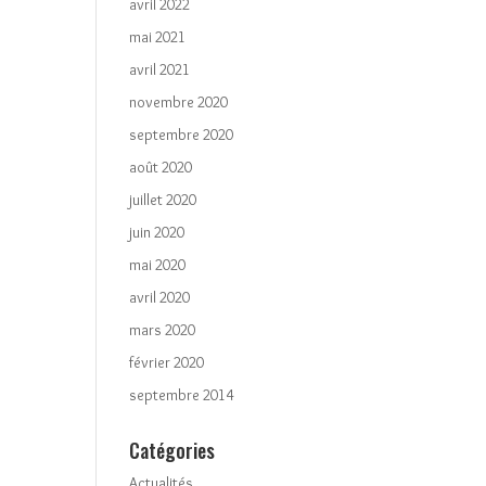
avril 2022
mai 2021
avril 2021
novembre 2020
septembre 2020
août 2020
juillet 2020
juin 2020
mai 2020
avril 2020
mars 2020
février 2020
septembre 2014
Catégories
Actualités