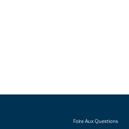
Foire Aux Questions