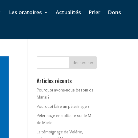
Les oratoires
Actualités
Prier
Dons
Articles récents
Pourquoi avons-nous besoin de
Marie ?
Pourquoi faire un pèlerinage ?
Pèlerinage en solitaire sur le M
de Marie
Le témoignage de Valérie,