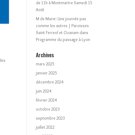
de 11h à Montmartre Samedi 15
Août
M de Marie: Une journée pas
comme les autres | Paroisses
Saint Ferreol et Ozanam
dans
Programme du passage à Lyon
Archives
 des
mars 2025
janvier 2025
décembre 2024
juin 2024
février 2024
octobre 2023
septembre 2023
juillet 2022